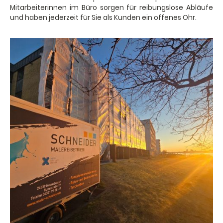
Mitarbeiterinnen im Büro sorgen für reibungslose Abläufe
und haben jederzeit für Sie als Kunden ein offenes Ohr.