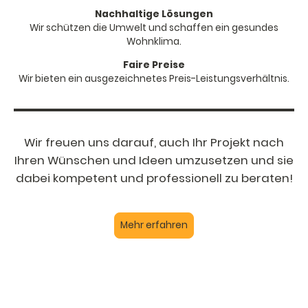
Nachhaltige Lösungen
Wir schützen die Umwelt und schaffen ein gesundes
Wohnklima.
Faire Preise
Wir bieten ein ausgezeichnetes Preis-Leistungsverhältnis.
Wir freuen uns darauf, auch Ihr Projekt nach
Ihren Wünschen und Ideen umzusetzen und sie
dabei kompetent und professionell zu beraten!
Mehr erfahren