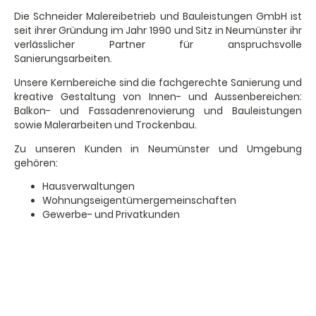
Die Schneider Malereibetrieb und Bauleistungen GmbH ist
seit ihrer Gründung im Jahr 1990 und Sitz in Neumünster ihr
verlässlicher Partner für anspruchsvolle
Sanierungsarbeiten.
Unsere Kernbereiche sind die fachgerechte Sanierung und
kreative Gestaltung von Innen- und Aussenbereichen:
Balkon- und Fassadenrenovierung und Bauleistungen
sowie Malerarbeiten und Trockenbau.
Zu unseren Kunden in Neumünster und Umgebung
gehören:
Hausverwaltungen
Wohnungseigentümergemeinschaften
Gewerbe- und Privatkunden