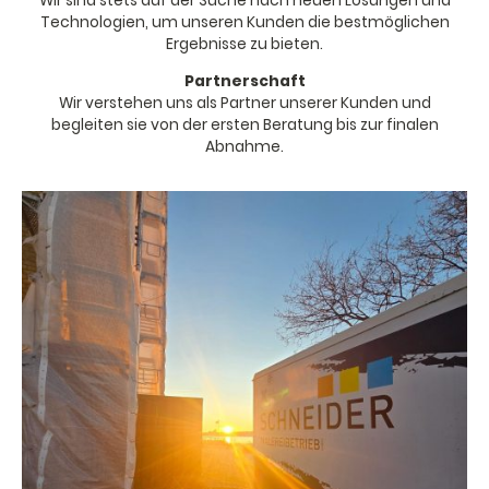
Wir sind stets auf der Suche nach neuen Lösungen und
Technologien, um unseren Kunden die bestmöglichen
Ergebnisse zu bieten.
Partnerschaft
Wir verstehen uns als Partner unserer Kunden und
begleiten sie von der ersten Beratung bis zur finalen
Abnahme.