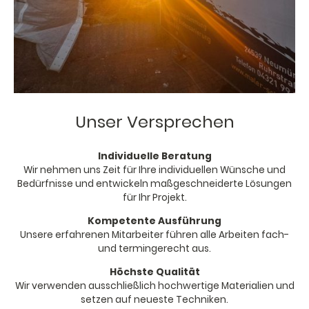
Unser Versprechen
Individuelle Beratung
Wir nehmen uns Zeit für Ihre individuellen Wünsche und
Bedürfnisse und entwickeln maßgeschneiderte Lösungen
für Ihr Projekt.
Kompetente Ausführung
Unsere erfahrenen Mitarbeiter führen alle Arbeiten fach-
und termingerecht aus.
Höchste Qualität
Wir verwenden ausschließlich hochwertige Materialien und
setzen auf neueste Techniken.