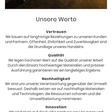
Unsere Werte
Vertrauen
Wir bauen auf langfristige Beziehungen zu unseren Kunden
und Partnern. Offenheit, Ehrlichkeit und Zuverlässigkeit sind
die Grundlage unseres Handelns.
Qualität
Wir legen höchsten Wert auf die Qualität unserer Arbeit.
Durch den Einsatz hochwertiger Materialien und präziser
Ausführung garantieren wir ein langlebiges Ergebnis.
Nachhaltigkeit
Wir sind uns unserer Verantwortung gegenüber der Umwelt
bewusst. Deshalb setzen wir auf nachhaltige Materialien
und Technologien, die Ressourcen schonen und die
Umweltbelastung minimieren.
Innovation