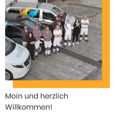
Moin und herzlich
Willkommen!