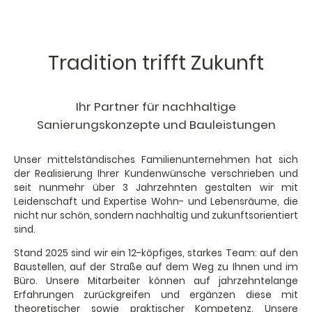
Tradition trifft Zukunft
Ihr Partner für nachhaltige
Sanierungskonzepte und Bauleistungen
Unser mittelständisches Familienunternehmen hat sich
der Realisierung Ihrer Kundenwünsche verschrieben und
seit nunmehr über 3 Jahrzehnten gestalten wir mit
Leidenschaft und Expertise Wohn- und Lebensräume, die
nicht nur schön, sondern nachhaltig und zukunftsorientiert
sind.
Stand 2025 sind wir ein 12-köpfiges, starkes Team: auf den
Baustellen, auf der Straße auf dem Weg zu Ihnen und im
Büro. Unsere Mitarbeiter können auf jahrzehntelange
Erfahrungen zurückgreifen und ergänzen diese mit
theoretischer sowie praktischer Kompetenz. Unsere